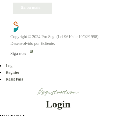
Saiba mais
Copyright © 2024 Pro Seg. (Lei 9610 de 19/02/1998) |
Desenvolvido por
Ecliente
.
Siga-nos:
Login
Register
Reset Pass
Registration
Login