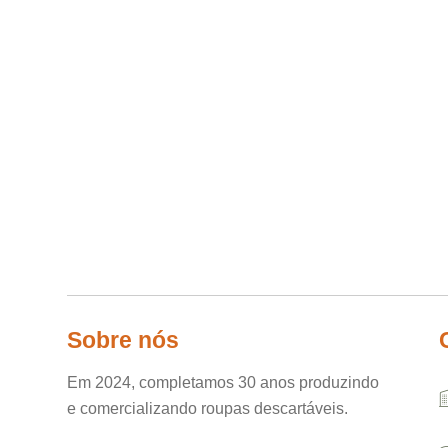
Sobre nós
Em 2024, completamos 30 anos produzindo
e comercializando roupas descartáveis.