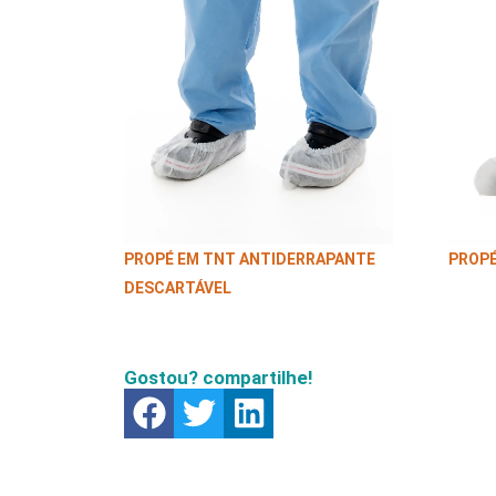
PROPÉ EM TNT ANTIDERRAPANTE
PROPÉ
DESCARTÁVEL
Gostou? compartilhe!