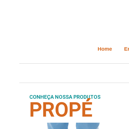
Home
E
CONHEÇA NOSSA PRODUTOS
PROPÉ