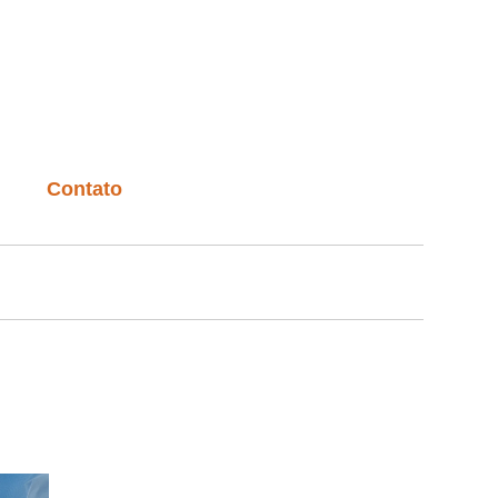
Contato