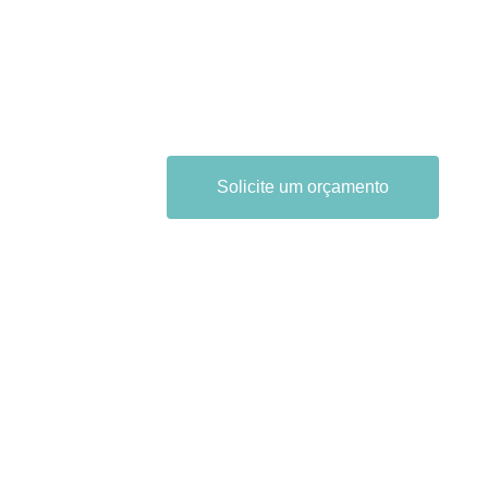
Solicite um orçamento