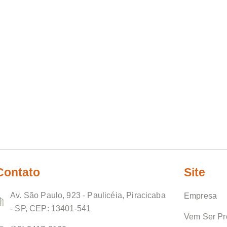
Contato
Site
Av. São Paulo, 923 - Paulicéia, Piracicaba
Empresa
- SP, CEP: 13401-541
Vem Ser Pr