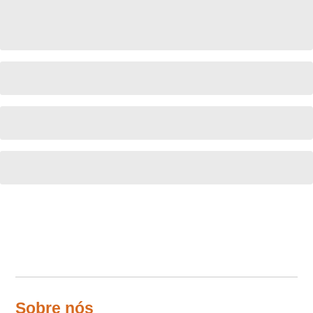
Sobre nós