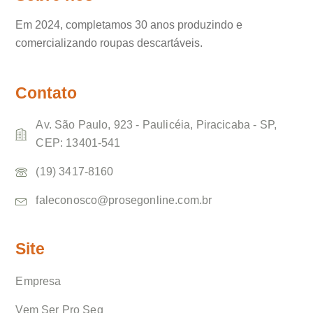
Em 2024, completamos 30 anos produzindo e
comercializando roupas descartáveis.
Contato
Av. São Paulo, 923 - Paulicéia, Piracicaba - SP,
CEP: 13401-541
(19) 3417-8160
faleconosco@prosegonline.com.br
Site
Empresa
Vem Ser Pro Seg