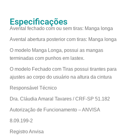
Especificações
Avental fechado com ou sem tiras: Manga longa
Avental abertura posterior com tiras: Manga longa
O modelo Manga Longa, possui as mangas
terminadas com punhos em lastex.
O modelo Fechado com Tiras possui tirantes para
ajustes ao corpo do usuário na altura da cintura
Responsável Técnico
Dra. Cláudia Amaral Tavares / CRF-SP 51.182
Autorização de Funcionamento – ANVISA
8.09.199-2
Registro Anvisa