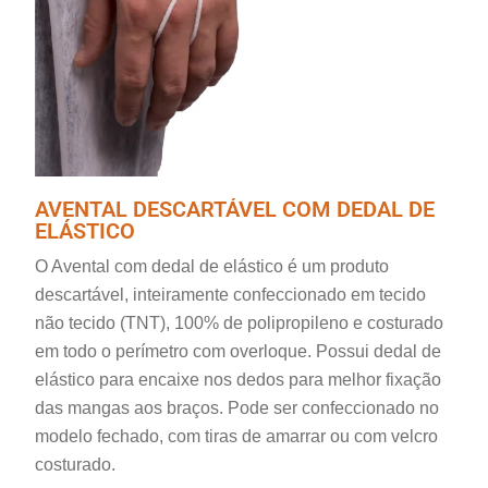
AVENTAL DESCARTÁVEL COM DEDAL DE
ELÁSTICO
O Avental com dedal de elástico é um produto
descartável, inteiramente confeccionado em tecido
não tecido (TNT), 100% de polipropileno e costurado
em todo o perímetro com overloque. Possui dedal de
elástico para encaixe nos dedos para melhor fixação
das mangas aos braços. Pode ser confeccionado no
modelo fechado, com tiras de amarrar ou com velcro
costurado.