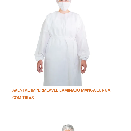
AVENTAL IMPERMEÁVEL LAMINADO MANGA LONGA
COM TIRAS