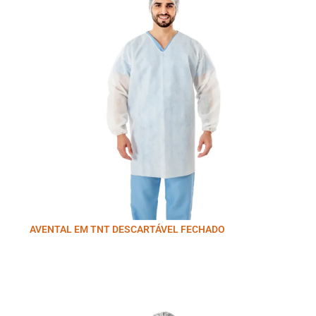
AVENTAL EM TNT DESCARTÁVEL FECHADO