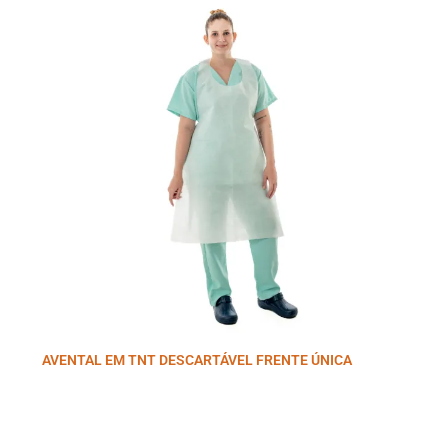
AVENTAL EM TNT DESCARTÁVEL FRENTE ÚNICA