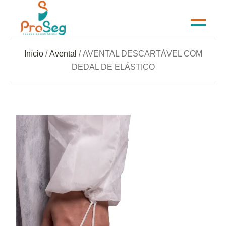
Início
/
Avental
/ AVENTAL DESCARTÁVEL COM
DEDAL DE ELÁSTICO