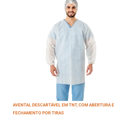
AVENTAL DESCARTÁVEL EM TNT, COM ABERTURA E
FECHAMENTO POR TIRAS