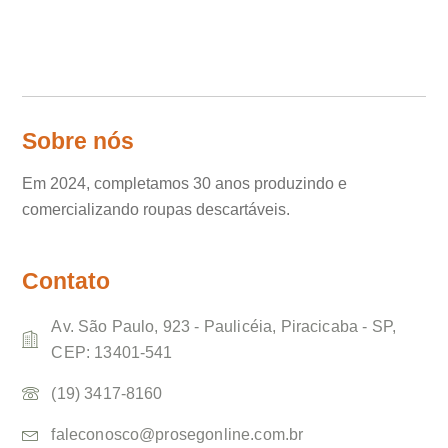
Sobre nós
Em 2024, completamos 30 anos produzindo e
comercializando roupas descartáveis.
Contato
Av. São Paulo, 923 - Paulicéia, Piracicaba - SP,
CEP: 13401-541
(19) 3417-8160
faleconosco@prosegonline.com.br