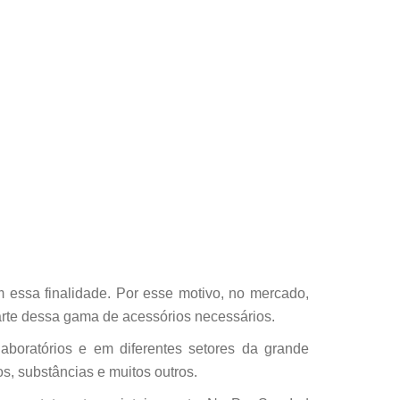
essa finalidade. Por esse motivo, no mercado,
arte dessa gama de acessórios necessários.
laboratórios e em diferentes setores da grande
s, substâncias e muitos outros.