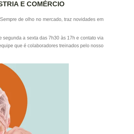
STRIA E COMÉRCIO
. Sempre de olho no mercado, traz novidades em
e segunda a sexta das 7h30 às 17h e contato via
 equipe que é colaboradores treinados pelo nosso