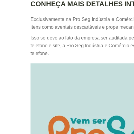
CONHEÇA MAIS DETALHES IN
Exclusivamente na Pro Seg Indústria e Comérci
itens como aventais descartáveis e prope mecan
Isso se deve ao fato da empresa ser auditada p
telefone e site, a Pro Seg Indústria e Comércio
telefone.