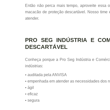
Então não perca mais tempo, aproveite essa 
macacão de proteção descartável. Nosso time é
atender.
PRO SEG INDÚSTRIA E CO
DESCARTÁVEL
Conheça porque a Pro Seg Indústria e Comérci
indústrias:
• auditada pela ANVISA
• empenhada em atender as necessidades dos n
• ágil
• eficaz
• segura