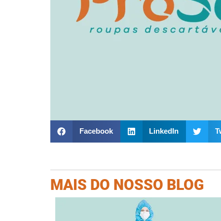
Facebook
LinkedIn
T
MAIS DO NOSSO BLOG