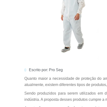
Escrito por: Pro Seg
Quanto maior a necessidade de proteção do am
atualmente, existem diferentes tipos de produto
Sendo produzidos para serem utilizados em dif
indústria. A proposta desses produtos cumpre a 