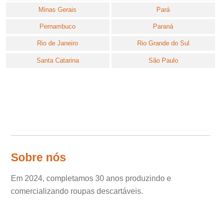
Minas Gerais
Pará
Pernambuco
Paraná
Rio de Janeiro
Rio Grande do Sul
Santa Catarina
São Paulo
Sobre nós
Em 2024, completamos 30 anos produzindo e
comercializando roupas descartáveis.