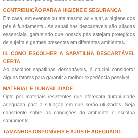
CONTRIBUIÇÃO PARA A HIGIENE E SEGURANÇA
Em casa, em eventos ou até mesmo ao viajar, a higiene dos
pés é fundamental. As sapatilhas descartáveis são aliadas
essenciais, garantindo que nossos pés estejam protegidos
de sujeira e germes presentes em diferentes ambientes.
III. COMO ESCOLHER A SAPATILHA DESCARTÁVEL
CERTA
Ao escolher sapatilhas descartáveis, é crucial considerar
alguns fatores para garantir a melhor experiência possível.
MATERIAL E DURABILIDADE
Opte por materiais resistentes que ofereçam durabilidade
adequada para a situação em que serão utilizadas. Seja
consciente sobre as condições do ambiente e escolha
sabiamente.
TAMANHOS DISPONÍVEIS E AJUSTE ADEQUADO