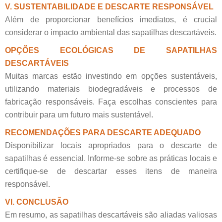
V. SUSTENTABILIDADE E DESCARTE RESPONSÁVEL
Além de proporcionar benefícios imediatos, é crucial
considerar o impacto ambiental das sapatilhas descartáveis.
OPÇÕES ECOLÓGICAS DE SAPATILHAS
DESCARTÁVEIS
Muitas marcas estão investindo em opções sustentáveis,
utilizando materiais biodegradáveis e processos de
fabricação responsáveis. Faça escolhas conscientes para
contribuir para um futuro mais sustentável.
RECOMENDAÇÕES PARA DESCARTE ADEQUADO
Disponibilizar locais apropriados para o descarte de
sapatilhas é essencial. Informe-se sobre as práticas locais e
certifique-se de descartar esses itens de maneira
responsável.
VI. CONCLUSÃO
Em resumo, as sapatilhas descartáveis são aliadas valiosas