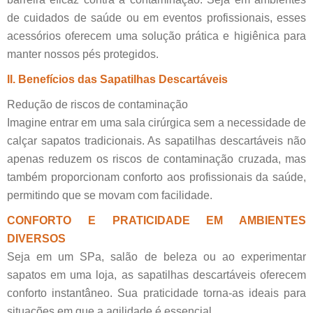
de cuidados de saúde ou em eventos profissionais, esses
acessórios oferecem uma solução prática e higiênica para
manter nossos pés protegidos.
II. Benefícios das Sapatilhas Descartáveis
Redução de riscos de contaminação
Imagine entrar em uma sala cirúrgica sem a necessidade de
calçar sapatos tradicionais. As sapatilhas descartáveis não
apenas reduzem os riscos de contaminação cruzada, mas
também proporcionam conforto aos profissionais da saúde,
permitindo que se movam com facilidade.
CONFORTO E PRATICIDADE EM AMBIENTES
DIVERSOS
Seja em um SPa, salão de beleza ou ao experimentar
sapatos em uma loja, as sapatilhas descartáveis oferecem
conforto instantâneo. Sua praticidade torna-as ideais para
situações em que a agilidade é essencial.