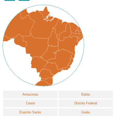
Amazonas
Bahia
Ceará
Distrito Federal
Espírito Santo
Goiás