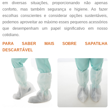
em diversas situações, proporcionando não apenas
conforto, mas também segurança e higiene. Ao fazer
escolhas conscientes e considerar opções sustentáveis,
podemos aproveitar ao máximo esses pequenos acessórios
que desempenham um papel significativo em nosso
cotidiano.
PARA SABER MAIS SOBRE SAPATILHA
DESCARTÁVEL