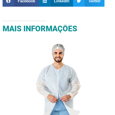
Facebook
LinkedIn
Twitter
MAIS INFORMAÇÕES