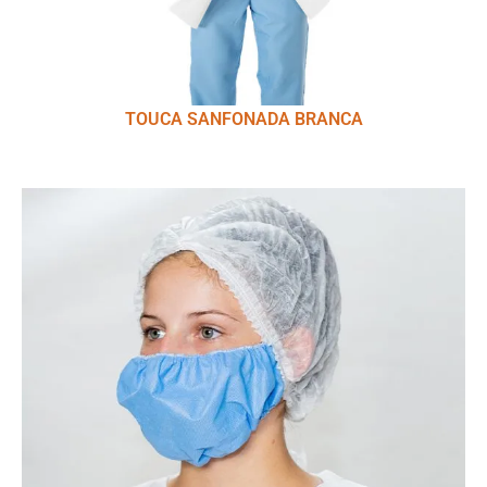
TOUCA SANFONADA BRANCA