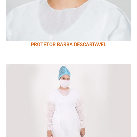
PROTETOR BARBA DESCARTAVEL