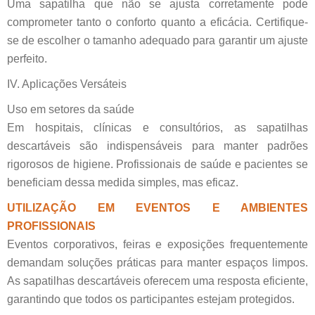
Uma sapatilha que não se ajusta corretamente pode
comprometer tanto o conforto quanto a eficácia. Certifique-
se de escolher o tamanho adequado para garantir um ajuste
perfeito.
IV. Aplicações Versáteis
Uso em setores da saúde
Em hospitais, clínicas e consultórios, as sapatilhas
descartáveis são indispensáveis para manter padrões
rigorosos de higiene. Profissionais de saúde e pacientes se
beneficiam dessa medida simples, mas eficaz.
UTILIZAÇÃO EM EVENTOS E AMBIENTES
PROFISSIONAIS
Eventos corporativos, feiras e exposições frequentemente
demandam soluções práticas para manter espaços limpos.
As sapatilhas descartáveis oferecem uma resposta eficiente,
garantindo que todos os participantes estejam protegidos.