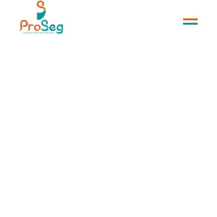
SAPATILHA DESCARTÁVEL