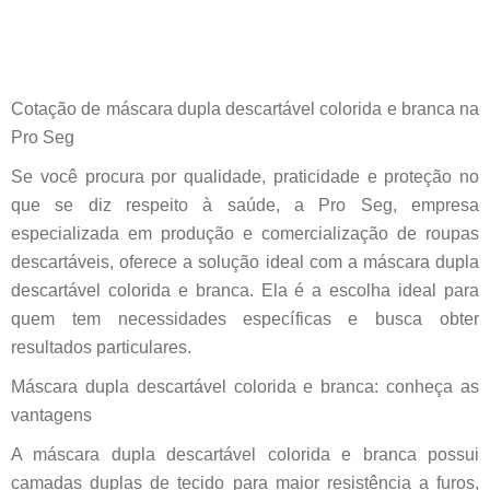
Cotação de máscara dupla descartável colorida e branca na
Pro Seg
Se você procura por qualidade, praticidade e proteção no
que se diz respeito à saúde, a Pro Seg, empresa
especializada em produção e comercialização de roupas
descartáveis, oferece a solução ideal com a máscara dupla
descartável colorida e branca. Ela é a escolha ideal para
quem tem necessidades específicas e busca obter
resultados particulares.
Máscara dupla descartável colorida e branca: conheça as
vantagens
A máscara dupla descartável colorida e branca possui
camadas duplas de tecido para maior resistência a furos,