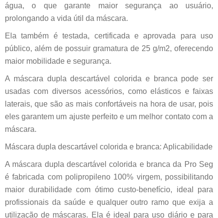
água, o que garante maior segurança ao usuário,
prolongando a vida útil da máscara.
Ela também é testada, certificada e aprovada para uso
público, além de possuir gramatura de 25 g/m2, oferecendo
maior mobilidade e segurança.
A máscara dupla descartável colorida e branca pode ser
usadas com diversos acessórios, como elásticos e faixas
laterais, que são as mais confortáveis na hora de usar, pois
eles garantem um ajuste perfeito e um melhor contato com a
máscara.
Máscara dupla descartável colorida e branca: Aplicabilidade
A máscara dupla descartável colorida e branca da Pro Seg
é fabricada com polipropileno 100% virgem, possibilitando
maior durabilidade com ótimo custo-benefício, ideal para
profissionais da saúde e qualquer outro ramo que exija a
utilização de máscaras. Ela é ideal para uso diário e para