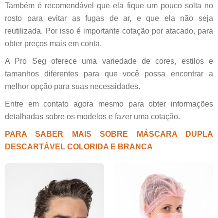
Também é recomendável que ela fique um pouco solta no
rosto para evitar as fugas de ar, e que ela não seja
reutilizada. Por isso é importante cotação por atacado, para
obter preços mais em conta.
A Pro Seg oferece uma variedade de cores, estilos e
tamanhos diferentes para que você possa encontrar a
melhor opção para suas necessidades.
Entre em contato agora mesmo para obter informações
detalhadas sobre os modelos e fazer uma cotação.
PARA SABER MAIS SOBRE MÁSCARA DUPLA
DESCARTÁVEL COLORIDA E BRANCA