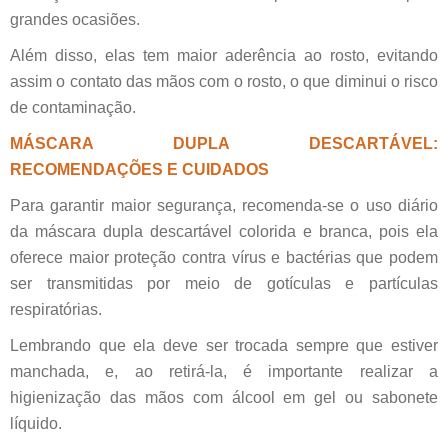
grandes ocasiões.
Além disso, elas tem maior aderência ao rosto, evitando
assim o contato das mãos com o rosto, o que diminui o risco
de contaminação.
MÁSCARA DUPLA DESCARTÁVEL:
RECOMENDAÇÕES E CUIDADOS
Para garantir maior segurança, recomenda-se o uso diário
da máscara dupla descartável colorida e branca, pois ela
oferece maior proteção contra vírus e bactérias que podem
ser transmitidas por meio de gotículas e partículas
respiratórias.
Lembrando que ela deve ser trocada sempre que estiver
manchada, e, ao retirá-la, é importante realizar a
higienização das mãos com álcool em gel ou sabonete
líquido.