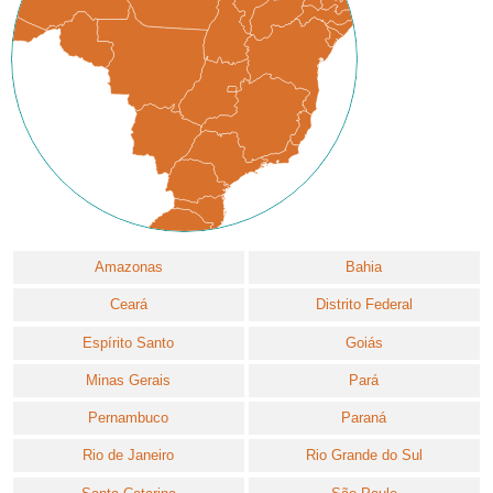
Amazonas
Bahia
Ceará
Distrito Federal
Espírito Santo
Goiás
Minas Gerais
Pará
Pernambuco
Paraná
Rio de Janeiro
Rio Grande do Sul