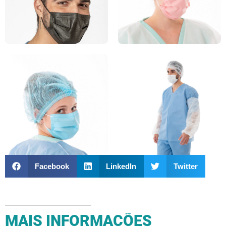
Facebook
LinkedIn
Twitter
MAIS INFORMAÇÕES