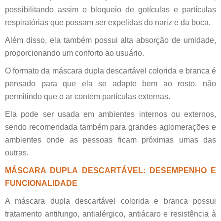
possibilitando assim o bloqueio de gotículas e partículas
respiratórias que possam ser expelidas do nariz e da boca.
Além disso, ela também possui alta absorção de umidade,
proporcionando um conforto ao usuário.
O formato da máscara dupla descartável colorida e branca é
pensado para que ela se adapte bem ao rosto, não
permitindo que o ar contem partículas externas.
Ela pode ser usada em ambientes internos ou externos,
sendo recomendada também para grandes aglomerações e
ambientes onde as pessoas ficam próximas umas das
outras.
MÁSCARA DUPLA DESCARTÁVEL: DESEMPENHO E
FUNCIONALIDADE
A máscara dupla descartável colorida e branca possui
tratamento antifungo, antialérgico, antiácaro e resistência à