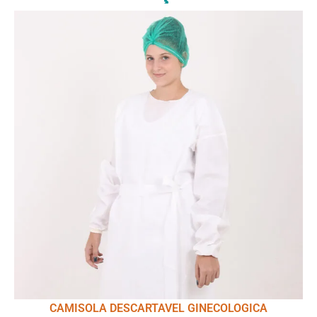
CAMISOLA DESCARTAVEL GINECOLOGICA