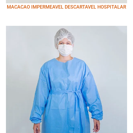
MACACAO IMPERMEAVEL DESCARTAVEL HOSPITALAR