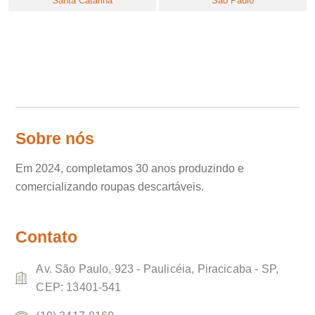
Santa Catarina
São Paulo
Sobre nós
Em 2024, completamos 30 anos produzindo e
comercializando roupas descartáveis.
Contato
Av. São Paulo, 923 - Paulicéia, Piracicaba - SP,
CEP: 13401-541