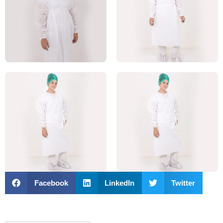
Facebook
LinkedIn
Twitter