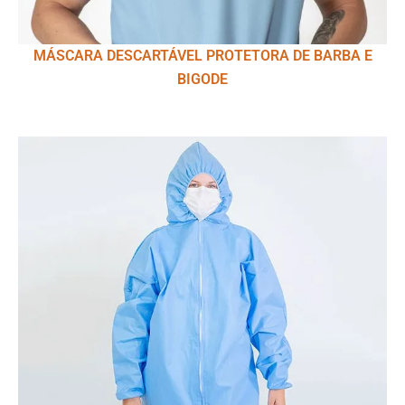
MÁSCARA DESCARTÁVEL PROTETORA DE BARBA E
BIGODE