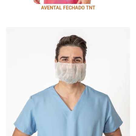
AVENTAL FECHADO TNT