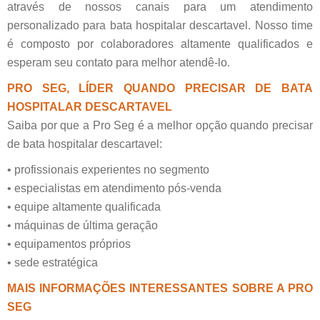
através de nossos canais para um atendimento
personalizado para bata hospitalar descartavel. Nosso time
é composto por colaboradores altamente qualificados e
esperam seu contato para melhor atendê-lo.
PRO SEG, LÍDER QUANDO PRECISAR DE BATA
HOSPITALAR DESCARTAVEL
Saiba por que a Pro Seg é a melhor opção quando precisar
de bata hospitalar descartavel:
• profissionais experientes no segmento
• especialistas em atendimento pós-venda
• equipe altamente qualificada
• máquinas de última geração
• equipamentos próprios
• sede estratégica
MAIS INFORMAÇÕES INTERESSANTES SOBRE A PRO
SEG