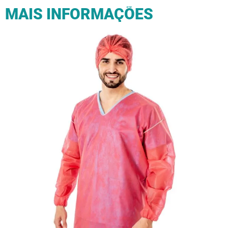
MAIS INFORMAÇÕES