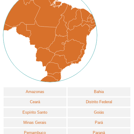
Amazonas
Bahia
Ceará
Distrito Federal
Espírito Santo
Goiás
Minas Gerais
Pará
Pernambuco
Paraná