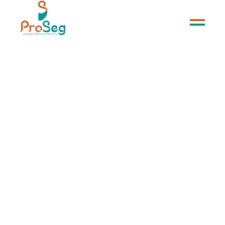
BATA HOSPITALAR DESCARTAVEL