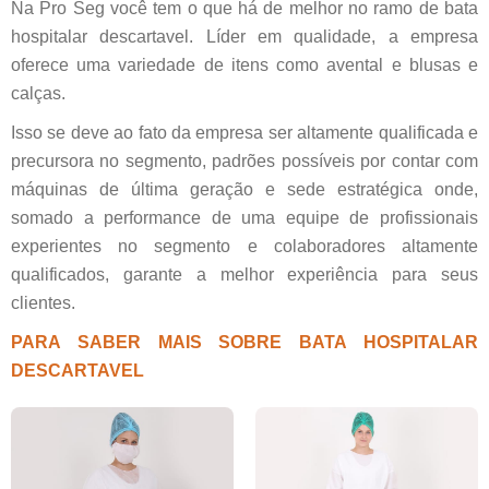
Na Pro Seg você tem o que há de melhor no ramo de bata
hospitalar descartavel. Líder em qualidade, a empresa
oferece uma variedade de itens como avental e blusas e
calças.
Isso se deve ao fato da empresa ser altamente qualificada e
precursora no segmento, padrões possíveis por contar com
máquinas de última geração e sede estratégica onde,
somado a performance de uma equipe de profissionais
experientes no segmento e colaboradores altamente
qualificados, garante a melhor experiência para seus
clientes.
PARA SABER MAIS SOBRE BATA HOSPITALAR
DESCARTAVEL