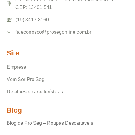
CEP: 13401-541
(19) 3417-8160
faleconosco@prosegonline.com.br
Site
Empresa
Vem Ser Pro Seg
Detalhes e características
Blog
Blog da Pro Seg – Roupas Descartáveis