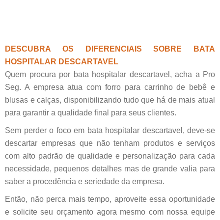
DESCUBRA OS DIFERENCIAIS SOBRE BATA
HOSPITALAR DESCARTAVEL
Quem procura por bata hospitalar descartavel, acha a Pro
Seg. A empresa atua com forro para carrinho de bebê e
blusas e calças, disponibilizando tudo que há de mais atual
para garantir a qualidade final para seus clientes.
Sem perder o foco em bata hospitalar descartavel, deve-se
descartar empresas que não tenham produtos e serviços
com alto padrão de qualidade e personalização para cada
necessidade, pequenos detalhes mas de grande valia para
saber a procedência e seriedade da empresa.
Então, não perca mais tempo, aproveite essa oportunidade
e solicite seu orçamento agora mesmo com nossa equipe